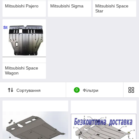
Mitsubishi Pajero
Mitsubishi Sigma
Mitsubishi Space
Star
Mitsubishi Space
Wagon
Сортування
0
Фільтри