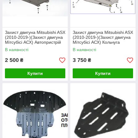
Захист двигуна Mitsubishi ASX
Захист двигуна Mitsubishi ASX
(2010-2019-)(Захист двигуна
(2010-2019-)(Захист двигуна
Мітсубісі АСХ) Автопристрій
Мітсубісі АСХ) Кольчуга
В наявності
В наявності
2 500
3 750
₴
₴
Купити
Купити