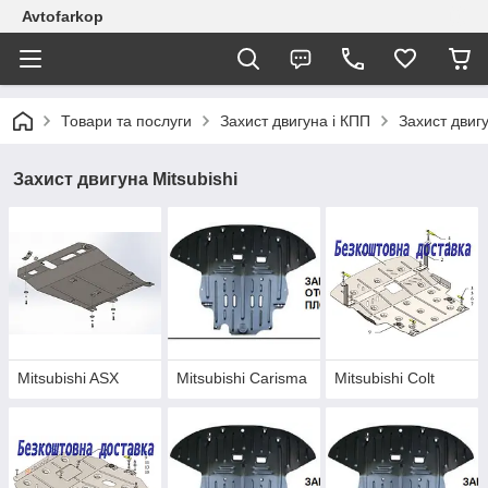
Avtofarkop
Товари та послуги
Захист двигуна і КПП
Захист двигу
Захист двигуна Mitsubishi
Mitsubishi ASX
Mitsubishi Carisma
Mitsubishi Colt