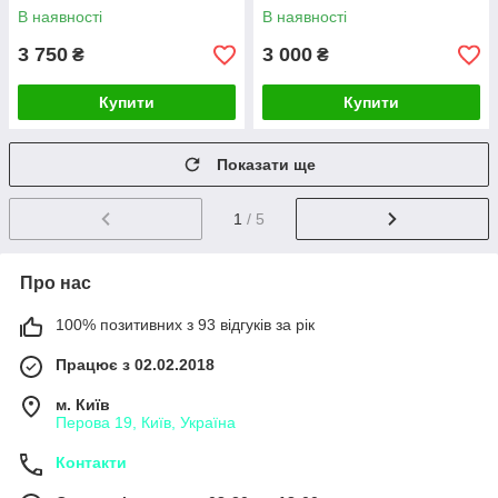
Кольчуга
В наявності
В наявності
3 750
3 000
₴
₴
Купити
Купити
Показати ще
1
/ 5
Про нас
100% позитивних з 93 відгуків за рік
Працює з 02.02.2018
м. Київ
Перова 19, Київ, Україна
Контакти