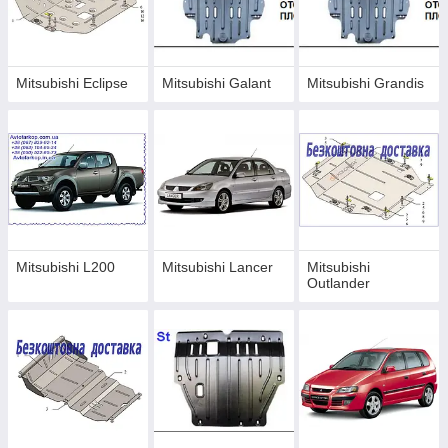
Mitsubishi Eclipse
Mitsubishi Galant
Mitsubishi Grandis
Mitsubishi L200
Mitsubishi Lancer
Mitsubishi
Outlander