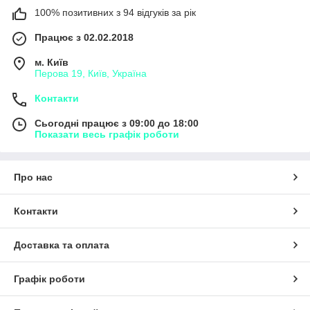
100% позитивних з 94 відгуків за рік
Працює з 02.02.2018
м. Київ
Перова 19, Київ, Україна
Контакти
Сьогодні працює з 09:00 до 18:00
Показати весь графік роботи
Про нас
Контакти
Доставка та оплата
Графік роботи