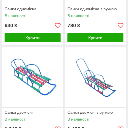
Санки одномісна
Санки одномісна з ручкою.
В наявності
В наявності
630
780
₴
₴
Купити
Купити
Санки двомісні
Санки двомісні з ручкою
В наявності
В наявності