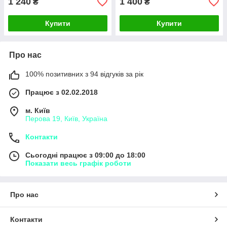
1 240
1 400
₴
₴
Купити
Купити
Про нас
100% позитивних з 94 відгуків за рік
Працює з 02.02.2018
м. Київ
Перова 19, Київ, Україна
Контакти
Сьогодні працює з 09:00 до 18:00
Показати весь графік роботи
Про нас
Контакти