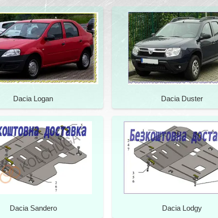
Dacia Logan
Dacia Duster
Dacia Sandero
Dacia Lodgy