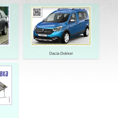
Dacia Dokker