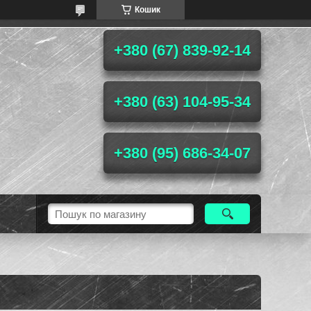
Кошик
+380 (67) 839-92-14
+380 (63) 104-95-34
+380 (95) 686-34-07