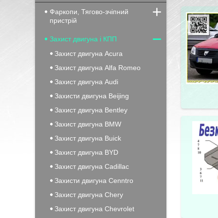
Фаркопи, Тягово-зчіпний
пристрій
Захист двигуна і КПП
Захист двигуна Acura
Захист двигуна Alfa Romeo
Захист двигуна Audi
Захисти двигуна Beijing
Захист двигуна Bentley
Захист двигуна BMW
Захист двигуна Buick
Захист двигуна BYD
Захист двигуна Cadillac
Захисти двигуна Cenntro
Захист двигуна Chery
Захист двигуна Chevrolet