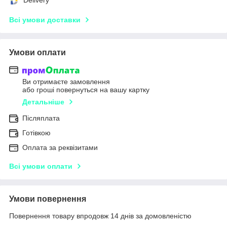
Всі умови доставки
Умови оплати
Ви отримаєте замовлення
або гроші повернуться на вашу картку
Детальніше
Післяплата
Готівкою
Оплата за реквізитами
Всі умови оплати
Умови повернення
Повернення товару впродовж 14 днів за домовленістю