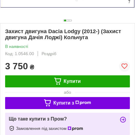
Захист двигуна Dacia Lodgy (2012-) (Захист
двигуна Дачія Лоджі) Кольчуга
В наявності
Код: 1.0546.00
Роздріб
3 750
₴
Купити
або
Купити з
Що таке купити з Пром?
Замовлення під захистом