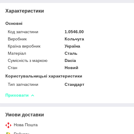
Характеристики
Основні
Код запчастини
1.0546.00
Виробник
Кольчуга
Країна виробник
Україна
Матеріал
Сталь
Сумісність з маркою
Dacia
Стан
Новий
Користувальницькі характеристики
Тип запчастини
Стандарт
Приховати
Умови доставки
Нова Пошта
Delivery