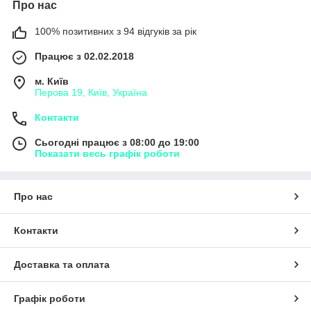
Про нас
100% позитивних з 94 відгуків за рік
Працює з 02.02.2018
м. Київ
Перова 19, Київ, Україна
Контакти
Сьогодні працює з 08:00 до 19:00
Показати весь графік роботи
Про нас
Контакти
Доставка та оплата
Графік роботи