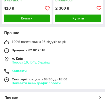
В наявності
В наявності
410
2 300
₴
₴
Купити
Купити
Про нас
100% позитивних з 93 відгуків за рік
Працює з 02.02.2018
м. Київ
Перова 19, Київ, Україна
Контакти
Сьогодні працює з 08:30 до 18:00
Показати весь графік роботи
Про нас