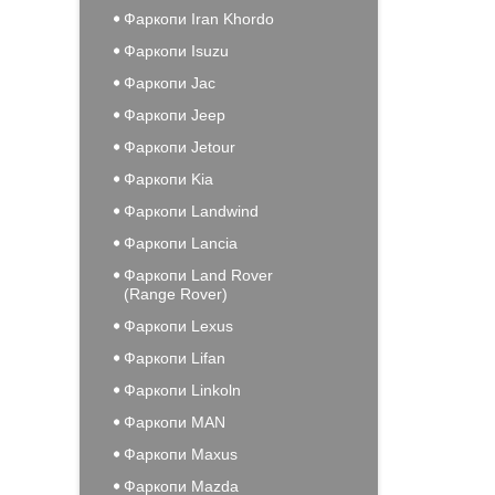
Фаркопи Iran Khordo
Фаркопи Isuzu
Фаркопи Jac
Фаркопи Jeep
Фаркопи Jetour
Фаркопи Kia
Фаркопи Landwind
Фаркопи Lancia
Фаркопи Land Rover
(Range Rover)
Фаркопи Lexus
Фаркопи Lifan
Фаркопи Linkoln
Фаркопи MAN
Фаркопи Maxus
Фаркопи Mazda