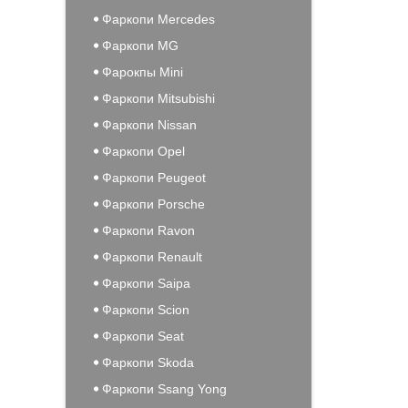
Фаркопи Mercedes
Фаркопи MG
Фарокпы Mini
Фаркопи Mitsubishi
Фаркопи Nissan
Фаркопи Opel
Фаркопи Peugeot
Фаркопи Porsche
Фаркопи Ravon
Фаркопи Renault
Фаркопи Saipa
Фаркопи Scion
Фаркопи Seat
Фаркопи Skoda
Фаркопи Ssang Yong