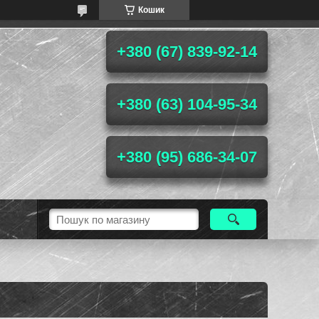
Кошик
+380 (67) 839-92-14
+380 (63) 104-95-34
+380 (95) 686-34-07