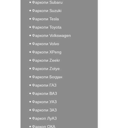
Фаркопи Subaru
Фаркопи Suzuki
Фаркопи Tesla
Фаркопи Toyota
Фаркопи Volkswagen
Фаркопи Volvo
Фаркопи XPeng
Фаркопи Zeekr
Фаркопи Zotye
Фаркопи Богдан
Фаркопи ГАЗ
Фаркопи ВАЗ
Фаркопи УАЗ
Фаркопи ЗАЗ
Фаркоп ЛуАЗ
Фаркоп ОКА