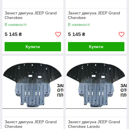
Захист двигуна JEEP Grand
Захист двигуна JEEP Grand
Cherokee
Cherokee
В наявності
В наявності
5 145
5 145
₴
₴
Купити
Купити
Захист двигуна JEEP Grand
Захист двигуна JEEP Grand
Cherokee
Cherokee Laredo