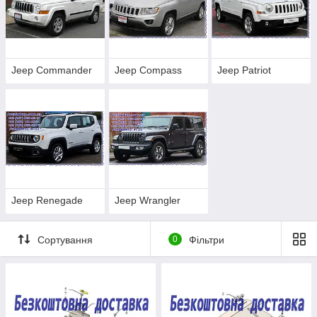
Jeep Commander
Jeep Compass
Jeep Patriot
Jeep Renegade
Jeep Wrangler
Сортування
0
Фільтри