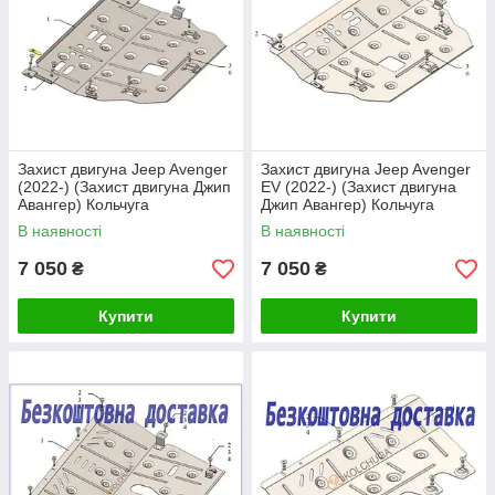
Захист двигуна Jeep Avenger
Захист двигуна Jeep Avenger
(2022-) (Захист двигуна Джип
EV (2022-) (Захист двигуна
Авангер) Кольчуга
Джип Авангер) Кольчуга
В наявності
В наявності
7 050
7 050
₴
₴
Купити
Купити