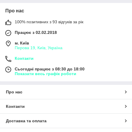
Про нас
100% позитивних з 93 відгуків за рік
Працює з 02.02.2018
м. Київ
Перова 19, Київ, Україна
Контакти
Сьогодні працює з 08:30 до 18:00
Показати весь графік роботи
Про нас
Контакти
Доставка та оплата