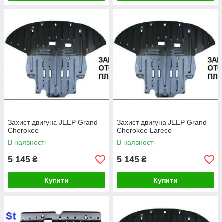
Захист двигуна JEEP Grand
Захист двигуна JEEP Grand
Cherokee
Cherokee Laredo
В наявності
В наявності
5 145
5 145
₴
₴
Купити
Купити