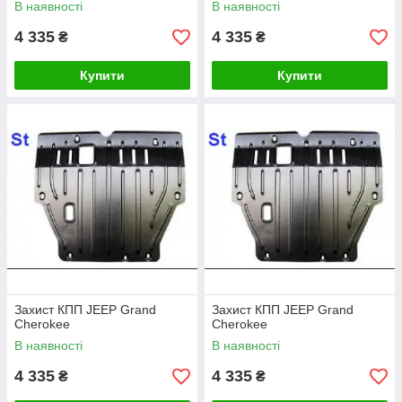
В наявності
В наявності
4 335
4 335
₴
₴
Купити
Купити
Захист КПП JEEP Grand
Захист КПП JEEP Grand
Cherokee
Cherokee
В наявності
В наявності
4 335
4 335
₴
₴