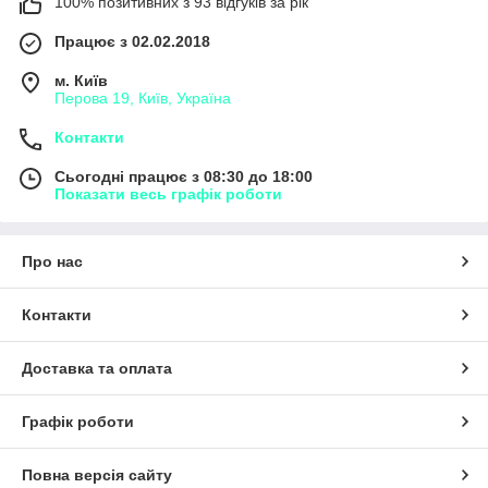
100% позитивних з 93 відгуків за рік
Працює з 02.02.2018
м. Київ
Перова 19, Київ, Україна
Контакти
Сьогодні працює з 08:30 до 18:00
Показати весь графік роботи
Про нас
Контакти
Доставка та оплата
Графік роботи
Повна версія сайту