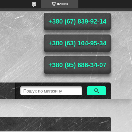
Кошик
+380 (67) 839-92-14
+380 (63) 104-95-34
+380 (95) 686-34-07