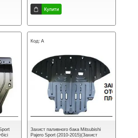
Купити
A
Sport
Захист паливного бака Mitsubishi
бісі
Pajero Sport (2010-2015)(Захист