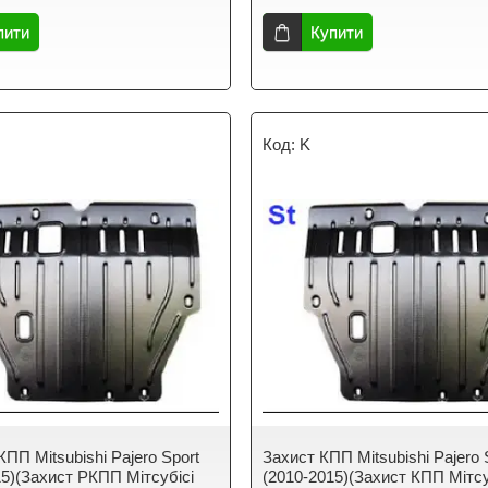
пити
Купити
K
ПП Mitsubishi Pajero Sport
Захист КПП Mitsubishi Pajero 
15)(Захист РКПП Мітсубісі
(2010-2015)(Захист КПП Мітсу