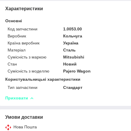
Характеристики
Основні
Код запчастини
1.0053.00
Виробник
Кольчуга
Країна виробник
Україна
Матеріал
Сталь
Сумісність з маркою
Mitsubishi
Стан
Новий
Сумісність з моделлю
Pajero Wagon
Користувальницькі характеристики
Тип запчастини
Стандарт
Приховати
Умови доставки
Нова Пошта