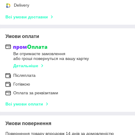
Delivery
Всі умови доставки
Умови оплати
Ви отримаєте замовлення
або гроші повернуться на вашу картку
Детальніше
Післяплата
Готівкою
Оплата за реквізитами
Всі умови оплати
Умови повернення
Повернення товару впродовж 14 днів за домовленістю