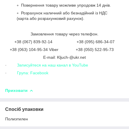
Повернення товару можливе упродовж 14 днів.
Розрахунок наличний або безнадійний із НДС
(карта або розрахунковий рахунок).
Замовлення товару через телефон.
+38 (067) 839-92-14 +38 (095) 686-34-07
+38 (063) 104-95-34 Viber +38 (050) 522-95-73
Е-mail: Kljuch-@ukr.net
·
Записуйтеся на наш канал в YouTube
·
Група: Facebook
Приховати
Спосіб упаковки
Полиэтилен