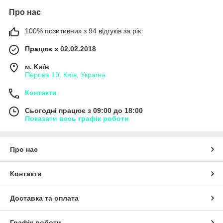
Про нас
100% позитивних з 94 відгуків за рік
Працює з 02.02.2018
м. Київ
Перова 19, Київ, Україна
Контакти
Сьогодні працює з 09:00 до 18:00
Показати весь графік роботи
Про нас
Контакти
Доставка та оплата
Графік роботи