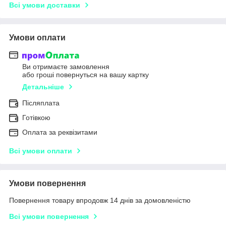
Всі умови доставки
Умови оплати
Ви отримаєте замовлення
або гроші повернуться на вашу картку
Детальніше
Післяплата
Готівкою
Оплата за реквізитами
Всі умови оплати
Умови повернення
Повернення товару впродовж 14 днів за домовленістю
Всі умови повернення