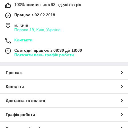
100% позитивних з 93 відгуків за рік
Працює з 02.02.2018
м. Київ
Перова 19, Київ, Україна
Контакти
Сьогодні працює з 08:30 до 18:00
Показати весь графік роботи
Про нас
Контакти
Доставка та оплата
Графік роботи