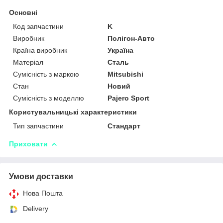
Основні
Код запчастини
K
Виробник
Полігон-Авто
Країна виробник
Україна
Матеріал
Сталь
Сумісність з маркою
Mitsubishi
Стан
Новий
Сумісність з моделлю
Pajero Sport
Користувальницькі характеристики
Тип запчастини
Стандарт
Приховати
Умови доставки
Нова Пошта
Delivery