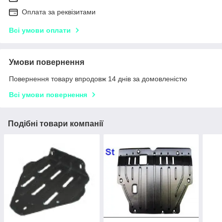
Оплата за реквізитами
Всі умови оплати
Умови повернення
Повернення товару впродовж 14 днів за домовленістю
Всі умови повернення
Подібні товари компанії