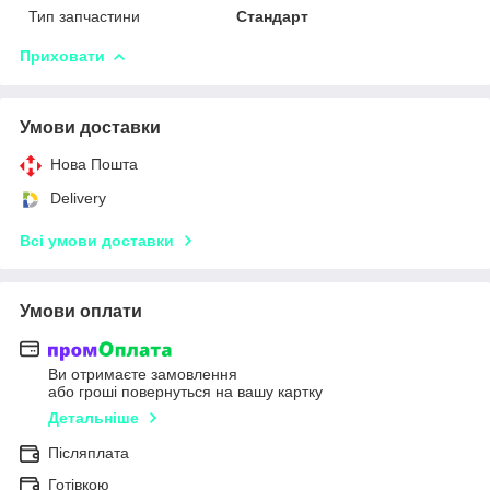
Тип запчастини
Стандарт
Приховати
Умови доставки
Нова Пошта
Delivery
Всі умови доставки
Умови оплати
Ви отримаєте замовлення
або гроші повернуться на вашу картку
Детальніше
Післяплата
Готівкою