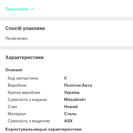
Приховати
Спосіб упаковки
Поліетилен
Характеристики
Основні
Код запчастини
C
Виробник
Полігон-Авто
Країна виробник
Україна
Сумісність з маркою
Mitsubishi
Стан
Новий
Матеріал
Сталь
Сумісність з моделлю
ASX
Користувальницькі характеристики