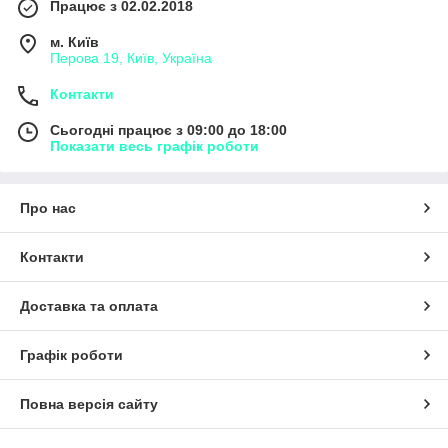
Працює з 02.02.2018
м. Київ
Перова 19, Київ, Україна
Контакти
Сьогодні працює з 09:00 до 18:00
Показати весь графік роботи
Про нас
Контакти
Доставка та оплата
Графік роботи
Повна версія сайту