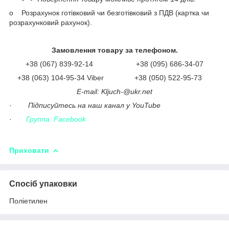
o Розрахунок готівковий чи безготівковий з ПДВ (картка чи
розрахунковий рахунок).
Замовлення товару за телефоном.
+38 (067) 839-92-14 +38 (095) 686-34-07
+38 (063) 104-95-34 Viber +38 (050) 522-95-73
Е-mail: Kljuch-@ukr.net
·
Підписуйтесь на наш канал у YouTube
·
Группа: Facebook
Приховати
Спосіб упаковки
Поліетилен