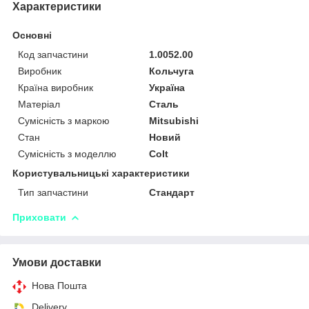
Характеристики
Основні
Код запчастини
1.0052.00
Виробник
Кольчуга
Країна виробник
Україна
Матеріал
Сталь
Сумісність з маркою
Mitsubishi
Стан
Новий
Сумісність з моделлю
Colt
Користувальницькі характеристики
Тип запчастини
Стандарт
Приховати
Умови доставки
Нова Пошта
Delivery