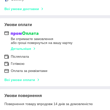
Всі умови доставки
Умови оплати
Ви отримаєте замовлення
або гроші повернуться на вашу картку
Детальніше
Післяплата
Готівкою
Оплата за реквізитами
Всі умови оплати
Умови повернення
Повернення товару впродовж 14 днів за домовленістю