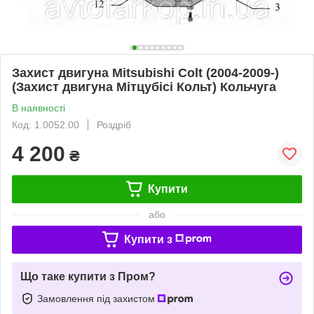
Захист двигуна Mitsubishi Colt (2004-2009-)
(Захист двигуна Мітцубісі Кольт) Кольчуга
В наявності
Код: 1.0052.00
Роздріб
4 200
₴
Купити
або
Купити з
Що таке купити з Пром?
Замовлення під захистом