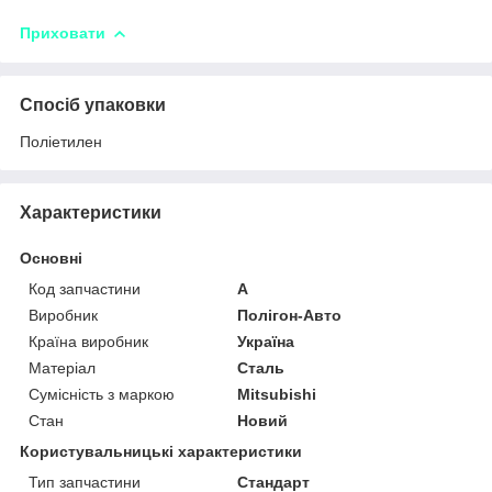
Приховати
Спосіб упаковки
Поліетилен
Характеристики
Основні
Код запчастини
A
Виробник
Полігон-Авто
Країна виробник
Україна
Матеріал
Сталь
Сумісність з маркою
Mitsubishi
Стан
Новий
Користувальницькі характеристики
Тип запчастини
Стандарт