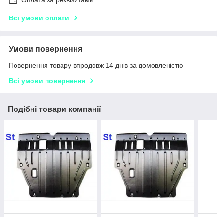
Оплата за реквізитами
Всі умови оплати
Умови повернення
Повернення товару впродовж 14 днів за домовленістю
Всі умови повернення
Подібні товари компанії