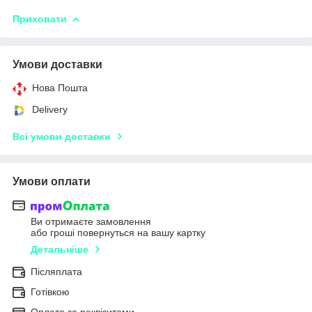
Приховати
Умови доставки
Нова Пошта
Delivery
Всі умови доставки
Умови оплати
Ви отримаєте замовлення
або гроші повернуться на вашу картку
Детальніше
Післяплата
Готівкою