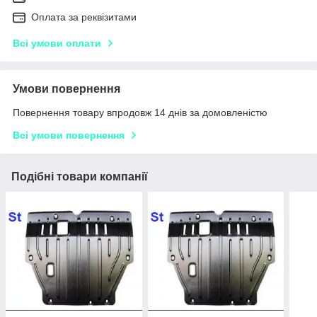
Оплата за реквізитами
Всі умови оплати
Умови повернення
Повернення товару впродовж 14 днів за домовленістю
Всі умови повернення
Подібні товари компанії