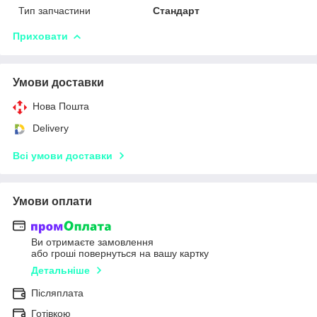
Тип запчастини
Стандарт
Приховати
Умови доставки
Нова Пошта
Delivery
Всі умови доставки
Умови оплати
Ви отримаєте замовлення
або гроші повернуться на вашу картку
Детальніше
Післяплата
Готівкою