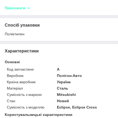
Приховати
Спосіб упаковки
Поліетилен
Характеристики
Основні
Код запчастини
A
Виробник
Полігон-Авто
Країна виробник
Україна
Матеріал
Сталь
Сумісність з маркою
Mitsubishi
Стан
Новий
Сумісність з моделлю
Eclipse, Eclipse Cross
Користувальницькі характеристики