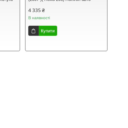
4 335 ₴
В наявності
Купити