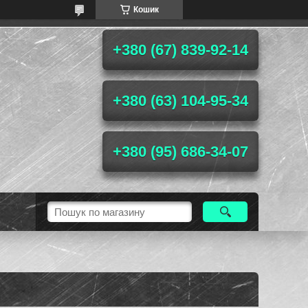
Кошик
+380 (67) 839-92-14
+380 (63) 104-95-34
+380 (95) 686-34-07