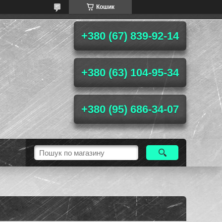
Кошик
+380 (67) 839-92-14
+380 (63) 104-95-34
+380 (95) 686-34-07