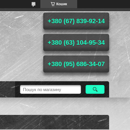
Кошик
+380 (67) 839-92-14
+380 (63) 104-95-34
+380 (95) 686-34-07