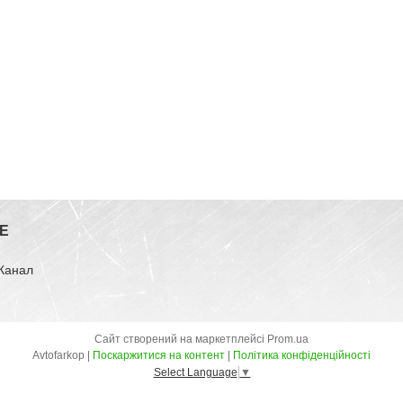
E
-Канал
Сайт створений на маркетплейсі
Prom.ua
Avtofarkop |
Поскаржитися на контент
|
Політика конфіденційності
Select Language
▼