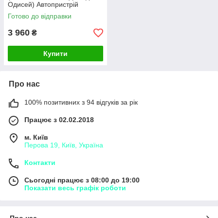
Одисей) Автопристрій
Готово до відправки
3 960
₴
Купити
Про нас
100% позитивних з 94 відгуків за рік
Працює з 02.02.2018
м. Київ
Перова 19, Київ, Україна
Контакти
Сьогодні працює з 08:00 до 19:00
Показати весь графік роботи