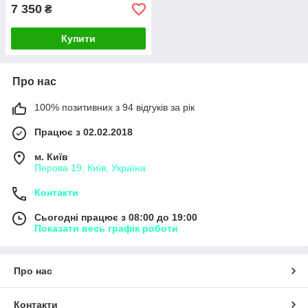
7 350
₴
Купити
Про нас
100% позитивних з 94 відгуків за рік
Працює з 02.02.2018
м. Київ
Перова 19, Київ, Україна
Контакти
Сьогодні працює з 08:00 до 19:00
Показати весь графік роботи
Про нас
Контакти