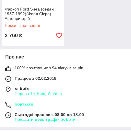
Фаркоп Ford Siera (седан
1987-1992)(Форд Сієра)
Автопристрій
Немає в наявності
2 760
₴
Про нас
100% позитивних з 94 відгуків за рік
Працює з 02.02.2018
м. Київ
Перова 19, Київ, Україна
Контакти
Сьогодні працює з 08:00 до 18:00
Показати весь графік роботи