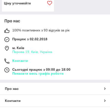
Ціну уточнюйте
Про нас
100% позитивних з 93 відгуків за рік
Працює з 02.02.2018
м. Київ
Перова 19, Київ, Україна
Контакти
Сьогодні працює з 09:00 до 18:00
Показати весь графік роботи
Про нас
Контакти