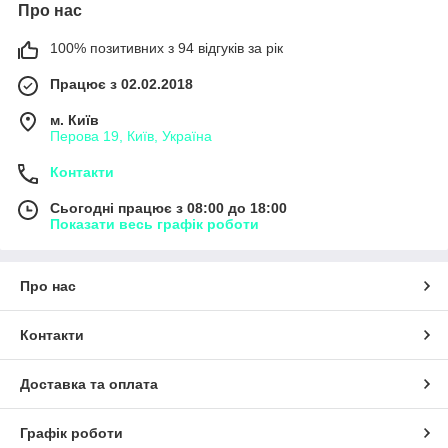
Про нас
100% позитивних з 94 відгуків за рік
Працює з 02.02.2018
м. Київ
Перова 19, Київ, Україна
Контакти
Сьогодні працює з 08:00 до 18:00
Показати весь графік роботи
Про нас
Контакти
Доставка та оплата
Графік роботи