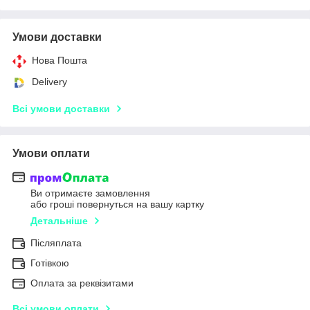
Умови доставки
Нова Пошта
Delivery
Всі умови доставки
Умови оплати
Ви отримаєте замовлення
або гроші повернуться на вашу картку
Детальніше
Післяплата
Готівкою
Оплата за реквізитами
Всі умови оплати