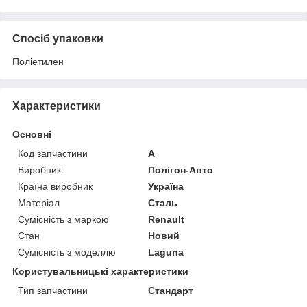
Спосіб упаковки
Поліетилен
Характеристики
Основні
Код запчастини
A
Виробник
Полігон-Авто
Країна виробник
Україна
Матеріал
Сталь
Сумісність з маркою
Renault
Стан
Новий
Сумісність з моделлю
Laguna
Користувальницькі характеристики
Тип запчастини
Стандарт