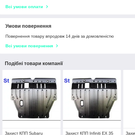
Всі умови оплати
Умови повернення
Повернення товару впродовж 14 днів за домовленістю
Всі умови повернення
Подібні товари компанії
Захист КПП Subaru
Захист КПП Infiniti EX 35
Зах