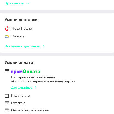
Приховати
Умови доставки
Нова Пошта
Delivery
Всі умови доставки
Умови оплати
Ви отримаєте замовлення
або гроші повернуться на вашу картку
Детальніше
Післяплата
Готівкою
Оплата за реквізитами