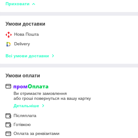
Приховати
Умови доставки
Нова Пошта
Delivery
Всі умови доставки
Умови оплати
Ви отримаєте замовлення
або гроші повернуться на вашу картку
Детальніше
Післяплата
Готівкою
Оплата за реквізитами