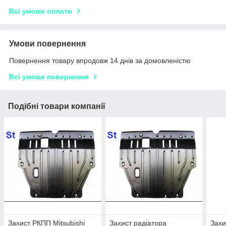
Всі умови оплати
Умови повернення
Повернення товару впродовж 14 днів за домовленістю
Всі умови повернення
Подібні товари компанії
Захист РКПП Mitsubishi
Захист радіатора
Захи