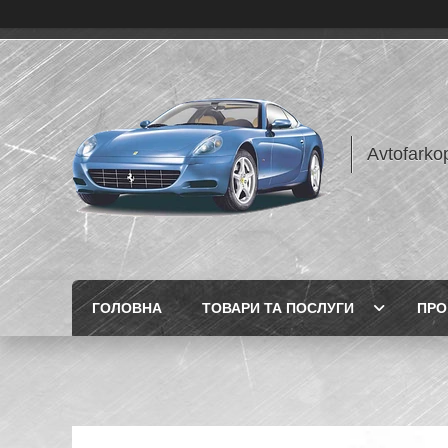
Avtofarko
ГОЛОВНА
ТОВАРИ ТА ПОСЛУГИ
ПРО