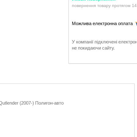
повернення товару протягом 14
У компанії підключені електро
не покидаючи сайту.
tlender (2007-) Полигон-авто