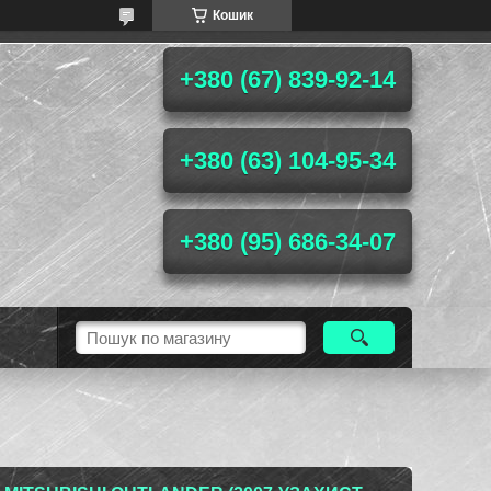
Кошик
+380 (67) 839-92-14
+380 (63) 104-95-34
+380 (95) 686-34-07