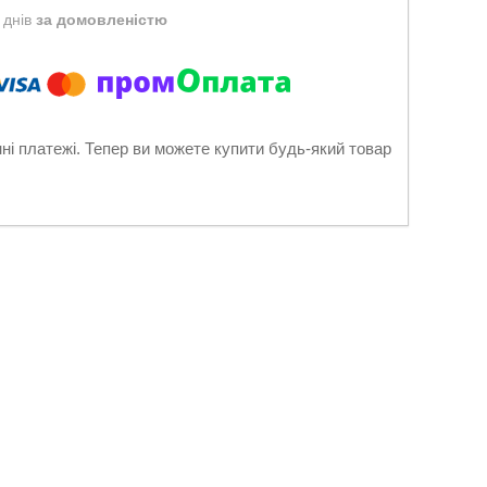
 днів
за домовленістю
нні платежі. Тепер ви можете купити будь-який товар