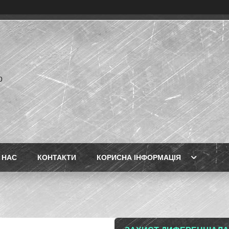
p
 НАС
КОНТАКТИ
КОРИСНА ІНФОРМАЦІЯ