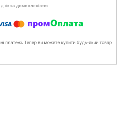
 днів
за домовленістю
нні платежі. Тепер ви можете купити будь-який товар