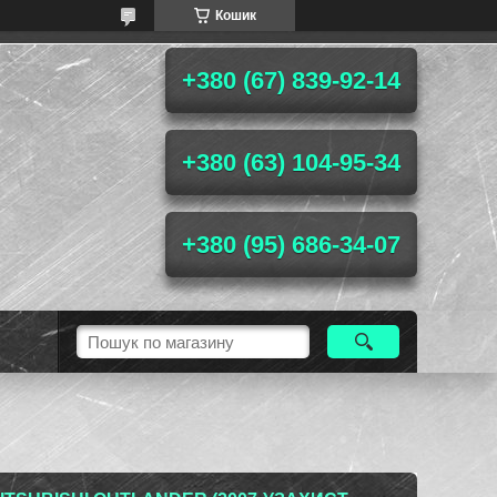
Кошик
+380 (67) 839-92-14
+380 (63) 104-95-34
+380 (95) 686-34-07