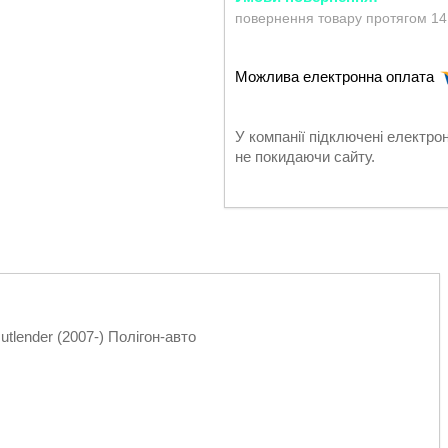
повернення товару протягом 14
У компанії підключені електро
не покидаючи сайту.
lender (2007-) Полігон-авто