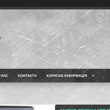
p
 НАС
КОНТАКТИ
КОРИСНА ІНФОРМАЦІЯ