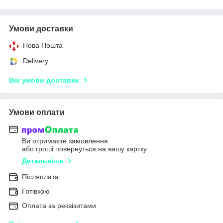
Умови доставки
Нова Пошта
Delivery
Всі умови доставки
Умови оплати
Ви отримаєте замовлення
або гроші повернуться на вашу картку
Детальніше
Післяплата
Готівкою
Оплата за реквізитами