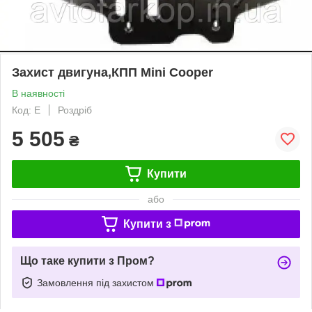
Захист двигуна,КПП Mini Cooper
В наявності
Код: E
Роздріб
5 505
₴
Купити
або
Купити з
Що таке купити з Пром?
Замовлення під захистом