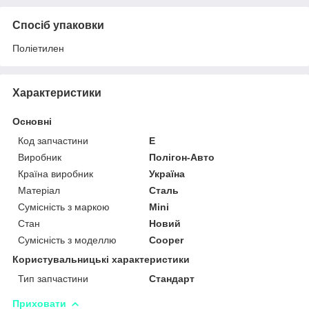
Спосіб упаковки
Поліетилен
Характеристики
Основні
Код запчастини
E
Виробник
Полігон-Авто
Країна виробник
Україна
Матеріал
Сталь
Сумісність з маркою
Mini
Стан
Новий
Сумісність з моделлю
Cooper
Користувальницькі характеристики
Тип запчастини
Стандарт
Приховати