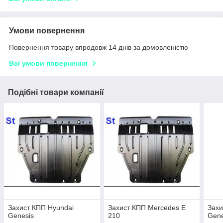
Умови повернення
Повернення товару впродовж 14 днів за домовленістю
Всі умови повернення
Подібні товари компанії
Захист КПП Hyundai
Захист КПП Mercedes E
Захи
Genesis
210
Gene