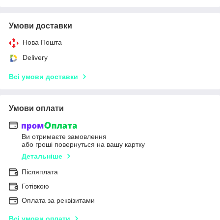
Умови доставки
Нова Пошта
Delivery
Всі умови доставки
Умови оплати
Ви отримаєте замовлення
або гроші повернуться на вашу картку
Детальніше
Післяплата
Готівкою
Оплата за реквізитами
Всі умови оплати