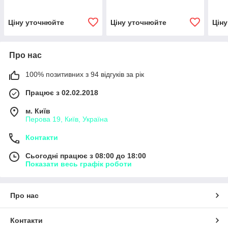
Ціну уточнюйте
Ціну уточнюйте
Цін
Про нас
100% позитивних з 94 відгуків за рік
Працює з 02.02.2018
м. Київ
Перова 19, Київ, Україна
Контакти
Сьогодні працює з 08:00 до 18:00
Показати весь графік роботи
Про нас
Контакти