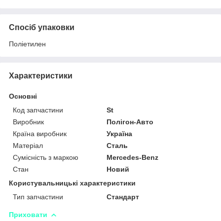
Спосіб упаковки
Поліетилен
Характеристики
Основні
Код запчастини
St
Виробник
Полігон-Авто
Країна виробник
Україна
Матеріал
Сталь
Сумісність з маркою
Mercedes-Benz
Стан
Новий
Користувальницькі характеристики
Тип запчастини
Стандарт
Приховати