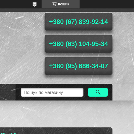
Кошик
+380 (67) 839-92-14
+380 (63) 104-95-34
+380 (95) 686-34-07