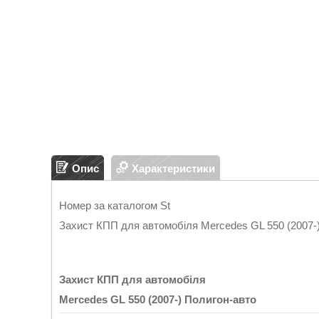
Опис
Характеристики
Номер за каталогом St
Захист КПП для автомобіля Mercedes GL 550 (2007-
Захист КПП для автомобіля
Mercedes GL 550 (2007-)
Полигон
-
авто