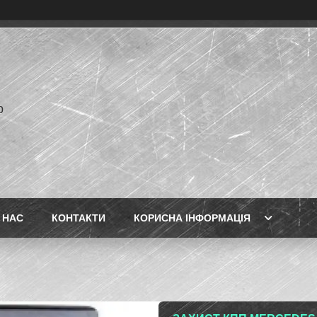
p
 НАС
КОНТАКТИ
КОРИСНА ІНФОРМАЦІЯ