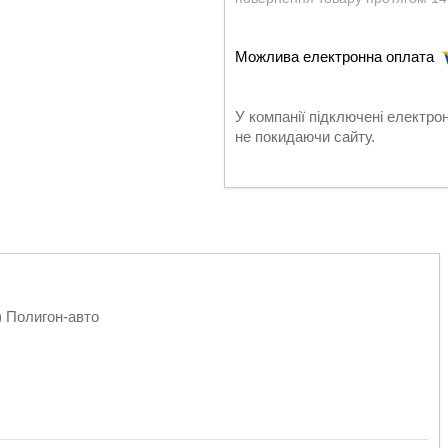
У компанії підключені електро
не покидаючи сайту.
) Полигон-авто