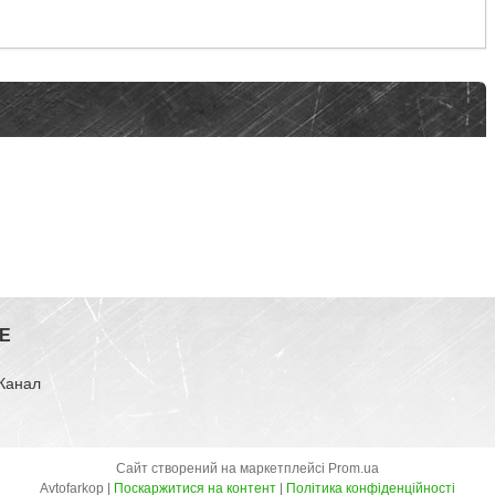
E
-Канал
Сайт створений на маркетплейсі
Prom.ua
Avtofarkop |
Поскаржитися на контент
|
Політика конфіденційності