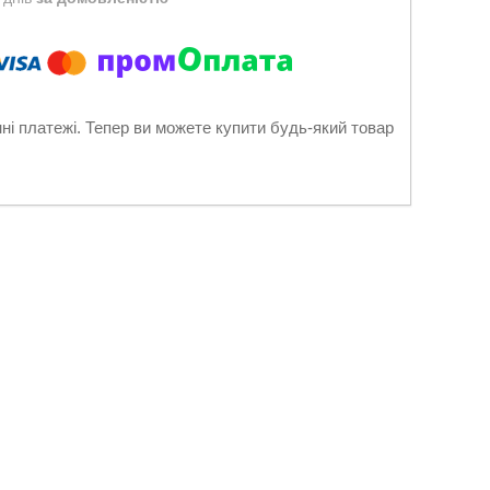
нні платежі. Тепер ви можете купити будь-який товар