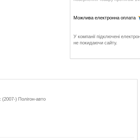
У компанії підключені електро
не покидаючи сайту.
(2007-) Полігон-авто