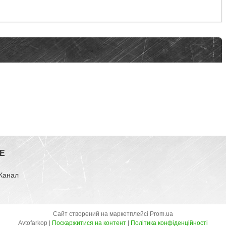
E
-Канал
Сайт створений на маркетплейсі
Prom.ua
Avtofarkop |
Поскаржитися на контент
|
Політика конфіденційності