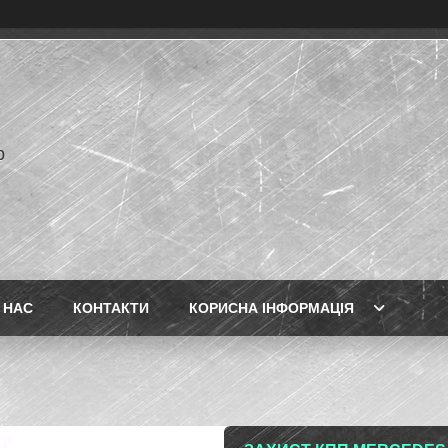
p
 НАС
КОНТАКТИ
КОРИСНА ІНФОРМАЦІЯ