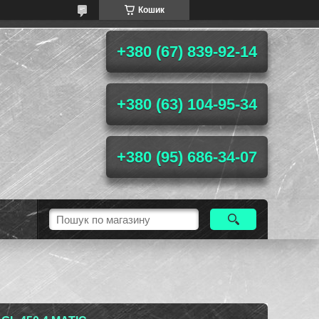
Кошик
+380 (67) 839-92-14
+380 (63) 104-95-34
+380 (95) 686-34-07