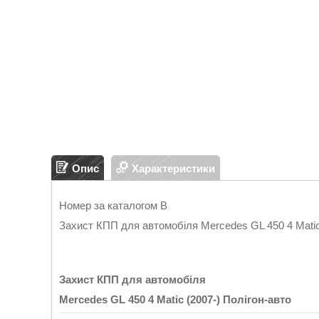
Опис
Характеристики
Номер за каталогом B
Захист КПП для автомобіля Mercedes GL 450 4 Matic 
Захист КПП для автомобіля
Mercedes GL 450 4 Matic (2007-)
Полігон
-
авто