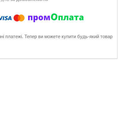
нні платежі. Тепер ви можете купити будь-який товар