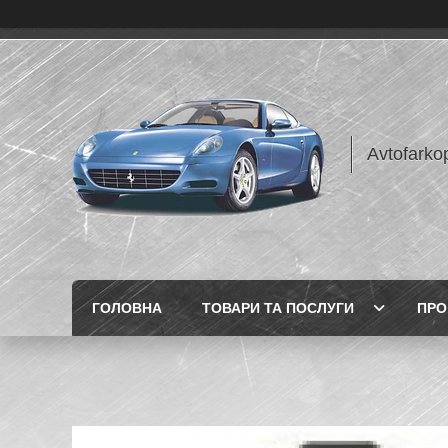
Avtofarko
ГОЛОВНА
ТОВАРИ ТА ПОСЛУГИ
ПРО