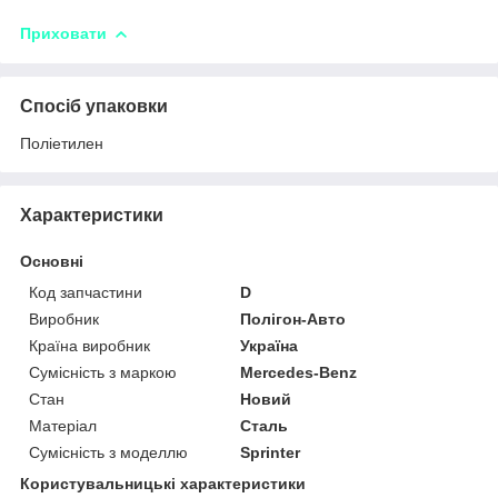
Приховати
Спосіб упаковки
Поліетилен
Характеристики
Основні
Код запчастини
D
Виробник
Полігон-Авто
Країна виробник
Україна
Сумісність з маркою
Mercedes-Benz
Стан
Новий
Матеріал
Сталь
Сумісність з моделлю
Sprinter
Користувальницькі характеристики