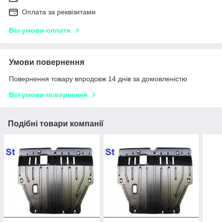
Оплата за реквізитами
Всі умови оплати
Умови повернення
Повернення товару впродовж 14 днів за домовленістю
Всі умови повернення
Подібні товари компанії