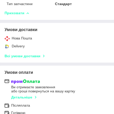
Тип запчастини
Стандарт
Приховати
Умови доставки
Нова Пошта
Delivery
Всі умови доставки
Умови оплати
Ви отримаєте замовлення
або гроші повернуться на вашу картку
Детальніше
Післяплата
Готівкою