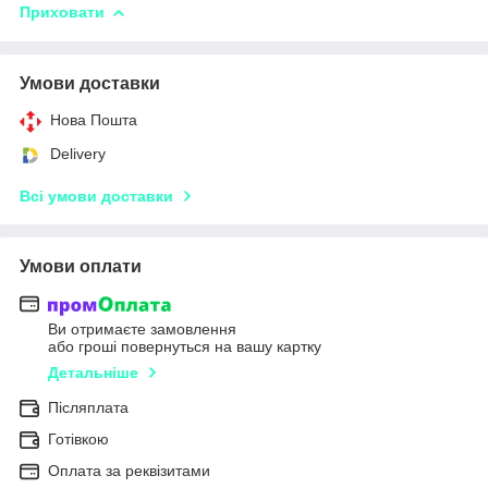
Приховати
Умови доставки
Нова Пошта
Delivery
Всі умови доставки
Умови оплати
Ви отримаєте замовлення
або гроші повернуться на вашу картку
Детальніше
Післяплата
Готівкою
Оплата за реквізитами