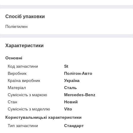
Спосіб упаковки
Поліетилен
Характеристики
Основні
Код запчастини
St
Виробник
Полігон-Авто
Країна виробник
Україна
Матеріал
Сталь
Сумісність з маркою
Mercedes-Benz
Стан
Новий
Сумісність з моделлю
Vito
Користувальницькі характеристики
Тип запчастини
Стандарт