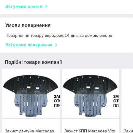
Всі умови оплати
Умови повернення
Повернення товару впродовж 14 днів за домовленістю
Всі умови повернення
Подібні товари компанії
Захист двигуна Mercedes
Захист КПП Mercedes Vito
Захи