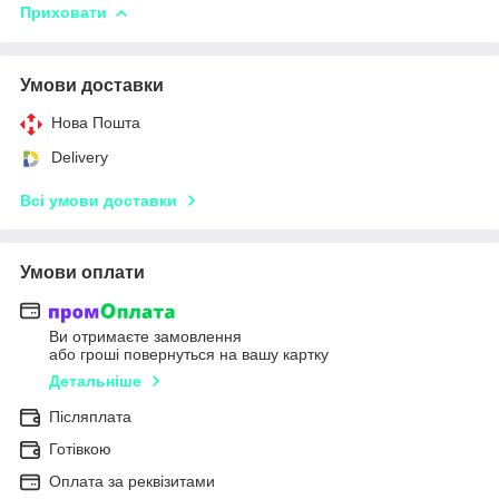
Приховати
Умови доставки
Нова Пошта
Delivery
Всі умови доставки
Умови оплати
Ви отримаєте замовлення
або гроші повернуться на вашу картку
Детальніше
Післяплата
Готівкою
Оплата за реквізитами