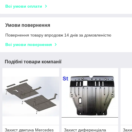
Всі умови оплати
Умови повернення
Повернення товару впродовж 14 днів за домовленістю
Всі умови повернення
Подібні товари компанії
Захист двигуна Mercedes
Захист диференціала
Захи