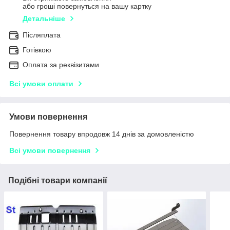
або гроші повернуться на вашу картку
Детальніше
Післяплата
Готівкою
Оплата за реквізитами
Всі умови оплати
Умови повернення
Повернення товару впродовж 14 днів за домовленістю
Всі умови повернення
Подібні товари компанії