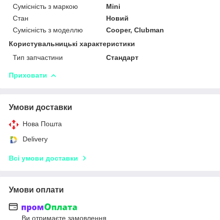
Сумісність з маркою
Mini
Стан
Новий
Сумісність з моделлю
Cooper, Clubman
Користувальницькі характеристики
Тип запчастини
Стандарт
Приховати
Умови доставки
Нова Пошта
Delivery
Всі умови доставки
Умови оплати
Ви отримаєте замовлення