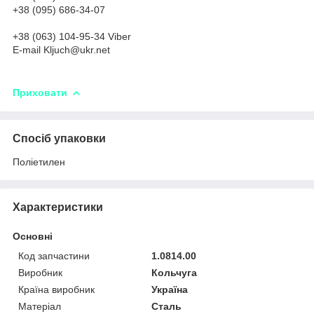
+38 (095) 686-34-07
+38 (063) 104-95-34 Viber
Е-mail Kljuch@ukr.net
Приховати
Спосіб упаковки
Поліетилен
Характеристики
Основні
Код запчастини
1.0814.00
Виробник
Кольчуга
Країна виробник
Україна
Матеріал
Сталь