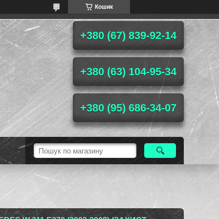
Кошик
+380 (67) 839-92-14
+380 (63) 104-95-34
+380 (95) 686-34-07