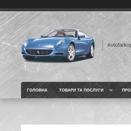
Avtofarko
ГОЛОВНА
ТОВАРИ ТА ПОСЛУГИ
ПРО