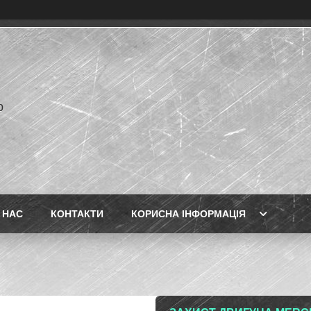
p
 НАС
КОНТАКТИ
КОРИСНА ІНФОРМАЦІЯ