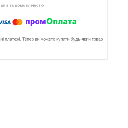
 днів
за домовленістю
нні платежі. Тепер ви можете купити будь-який товар