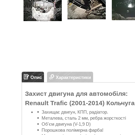
Опис
Характеристики
Захист двигуна для автомобіля:
Renault Trafic (2001-2014)
Кольчуга
Захищає двигун, КПП, радіатор.
Металева, сталь 2 мм, ребра жорсткості
Об'єм двигуна (V-1,9 D)
Порошкова полімерна фарба!