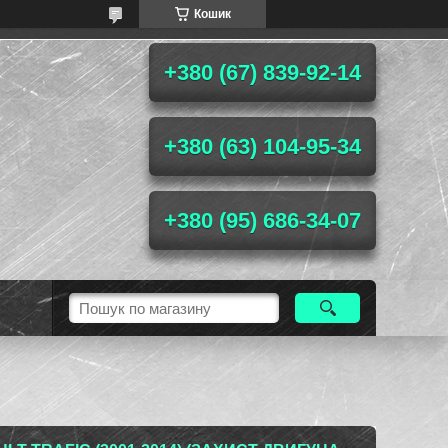
Кошик
+380 (67) 839-92-14
+380 (63) 104-95-34
+380 (95) 686-34-07