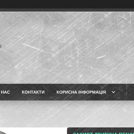
p
 НАС
КОНТАКТИ
КОРИСНА ІНФОРМАЦІЯ