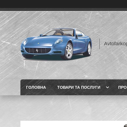
Avtofarko
ГОЛОВНА
ТОВАРИ ТА ПОСЛУГИ
ПРО