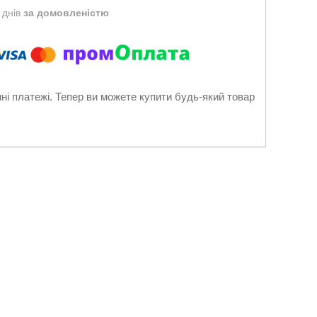
 днів
за домовленістю
нні платежі. Тепер ви можете купити будь-який товар