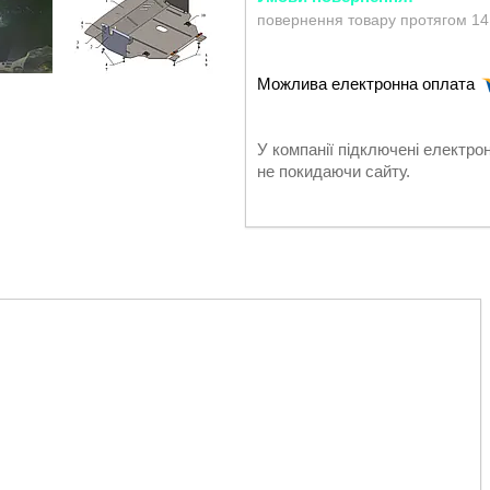
повернення товару протягом 14
У компанії підключені електро
не покидаючи сайту.