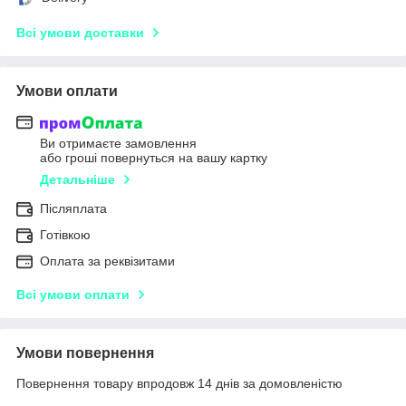
Всі умови доставки
Умови оплати
Ви отримаєте замовлення
або гроші повернуться на вашу картку
Детальніше
Післяплата
Готівкою
Оплата за реквізитами
Всі умови оплати
Умови повернення
Повернення товару впродовж 14 днів за домовленістю