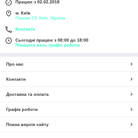
Працює з 02.02.2018
м. Київ
Перова 19, Київ, Україна
Контакти
Сьогодні працює з 08:00 до 18:00
Показати весь графік роботи
Про нас
Контакти
Доставка та оплата
Графік роботи
Повна версія сайту