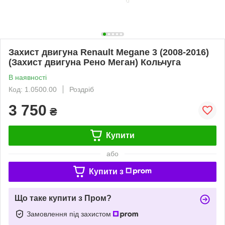
Захист двигуна Renault Megane 3 (2008-2016)
(Захист двигуна Рено Меган) Кольчуга
В наявності
Код: 1.0500.00
Роздріб
3 750
₴
Купити
або
Купити з
Що таке купити з Пром?
Замовлення під захистом