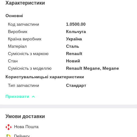
Характеристики
Основні
Код запчастини
1.0500.00
Виробник
Кольчуга
Країна виробник
Україна
Матеріал
Сталь
Сумісність з маркою
Renault
Стан
Новий
Сумісність з моделлю
Renault Megane, Megane
Користувальницькі характеристики
Тип запчастини
Стандарт
Приховати
Умови доставки
Нова Пошта
Delivery