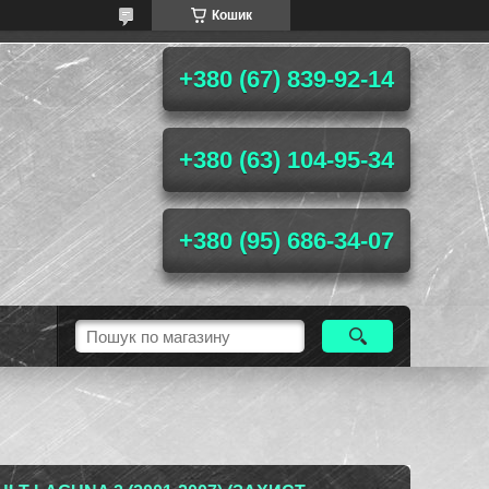
Кошик
+380 (67) 839-92-14
+380 (63) 104-95-34
+380 (95) 686-34-07