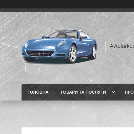
Avtofarko
ГОЛОВНА
ТОВАРИ ТА ПОСЛУГИ
ПРО