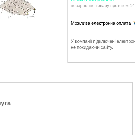
повернення товару протягом 14
У компанії підключені електро
не покидаючи сайту.
чуга