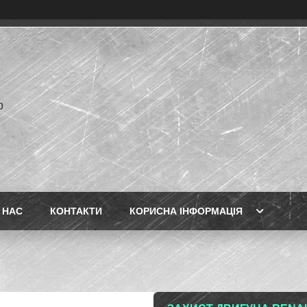
p
 НАС
КОНТАКТИ
КОРИСНА ІНФОРМАЦІЯ