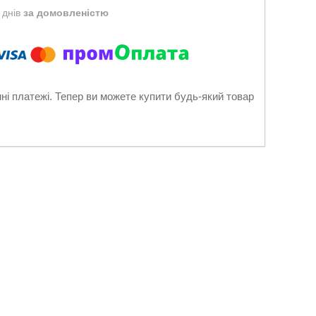
 днів
за домовленістю
нні платежі. Тепер ви можете купити будь-який товар