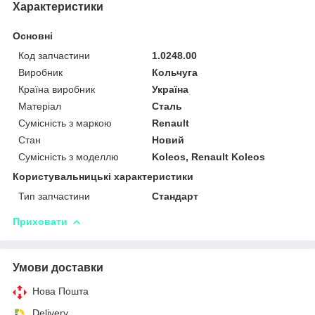
Характеристики
Основні
Код запчастини
1.0248.00
Виробник
Кольчуга
Країна виробник
Україна
Матеріал
Сталь
Сумісність з маркою
Renault
Стан
Новий
Сумісність з моделлю
Koleos, Renault Koleos
Користувальницькі характеристики
Тип запчастини
Стандарт
Приховати
Умови доставки
Нова Пошта
Delivery