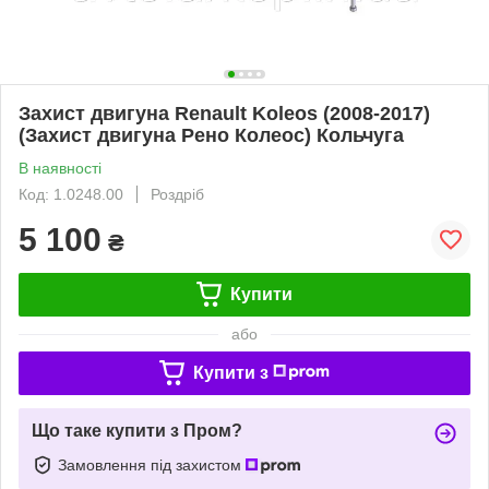
Захист двигуна Renault Koleos (2008-2017)
(Захист двигуна Рено Колеос) Кольчуга
В наявності
Код: 1.0248.00
Роздріб
5 100
₴
Купити
або
Купити з
Що таке купити з Пром?
Замовлення під захистом