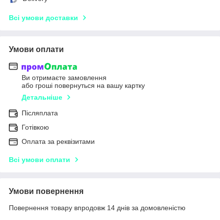
Всі умови доставки
Умови оплати
Ви отримаєте замовлення
або гроші повернуться на вашу картку
Детальніше
Післяплата
Готівкою
Оплата за реквізитами
Всі умови оплати
Умови повернення
Повернення товару впродовж 14 днів за домовленістю