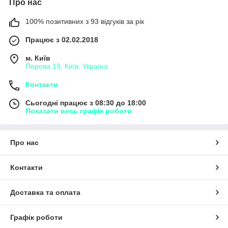
Про нас
100% позитивних з 93 відгуків за рік
Працює з 02.02.2018
м. Київ
Перова 19, Київ, Україна
Контакти
Сьогодні працює з 08:30 до 18:00
Показати весь графік роботи
Про нас
Контакти
Доставка та оплата
Графік роботи