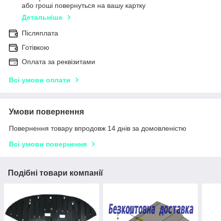
або гроші повернуться на вашу картку
Детальніше
Післяплата
Готівкою
Оплата за реквізитами
Всі умови оплати
Умови повернення
Повернення товару впродовж 14 днів за домовленістю
Всі умови повернення
Подібні товари компанії