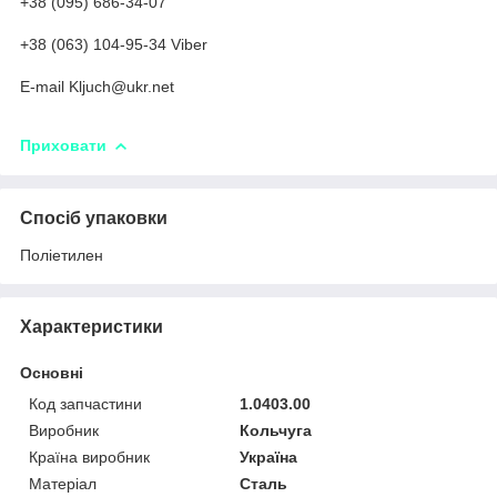
+38 (095) 686-34-07
+38 (063) 104-95-34 Viber
Е-mail Kljuch@ukr.net
Приховати
Спосіб упаковки
Поліетилен
Характеристики
Основні
Код запчастини
1.0403.00
Виробник
Кольчуга
Країна виробник
Україна
Матеріал
Сталь