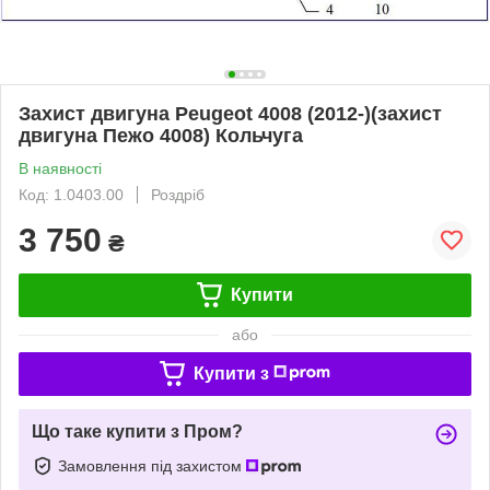
Захист двигуна Peugeot 4008 (2012-)(захист
двигуна Пежо 4008) Кольчуга
В наявності
Код: 1.0403.00
Роздріб
3 750
₴
Купити
або
Купити з
Що таке купити з Пром?
Замовлення під захистом