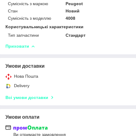
Сумісність з маркою
Peugeot
Стан
Новий
Сумісність з моделлю
4008
Користувальницькі характеристики
Тип запчастини
Стандарт
Приховати
Умови доставки
Нова Пошта
Delivery
Всі умови доставки
Умови оплати
Ви отримаєте замовлення