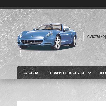
Avtofarko
ГОЛОВНА
ТОВАРИ ТА ПОСЛУГИ
ПРО