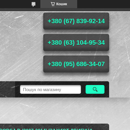
Кошик
+380 (67) 839-92-14
+380 (63) 104-95-34
+380 (95) 686-34-07