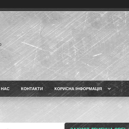
p
 НАС
КОНТАКТИ
КОРИСНА ІНФОРМАЦІЯ