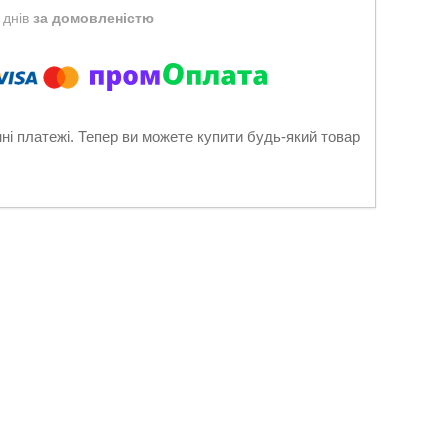
 днів
за домовленістю
нні платежі. Тепер ви можете купити будь-який товар