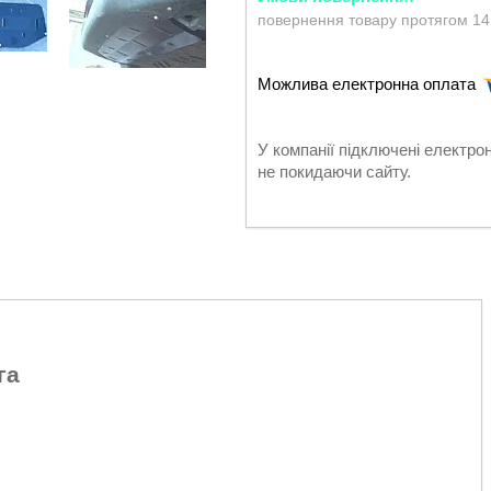
повернення товару протягом 14
У компанії підключені електро
не покидаючи сайту.
га