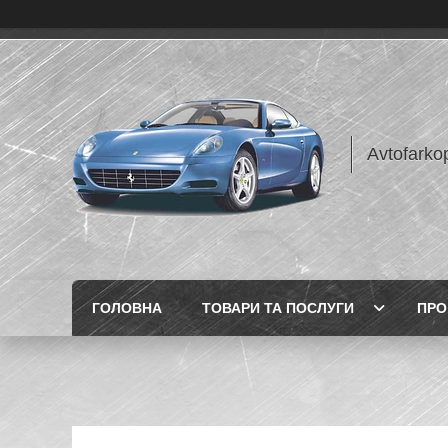
Avtofarko
ГОЛОВНА
ТОВАРИ ТА ПОСЛУГИ
ПРО