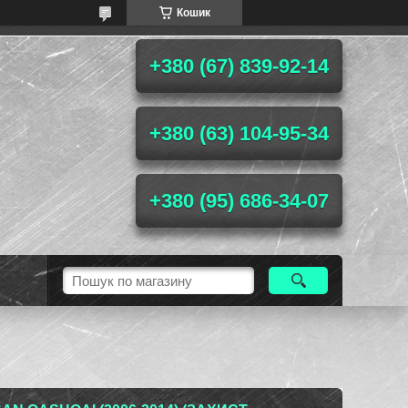
Кошик
+380 (67) 839-92-14
+380 (63) 104-95-34
+380 (95) 686-34-07