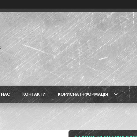
p
 НАС
КОНТАКТИ
КОРИСНА ІНФОРМАЦІЯ