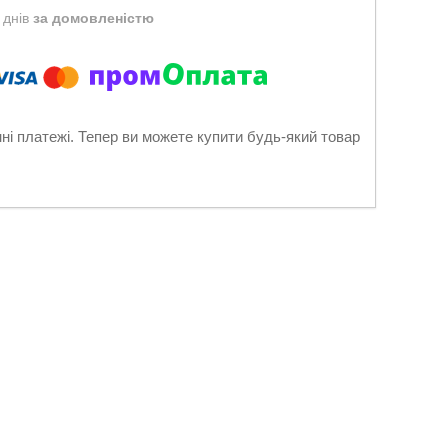
 днів
за домовленістю
нні платежі. Тепер ви можете купити будь-який товар