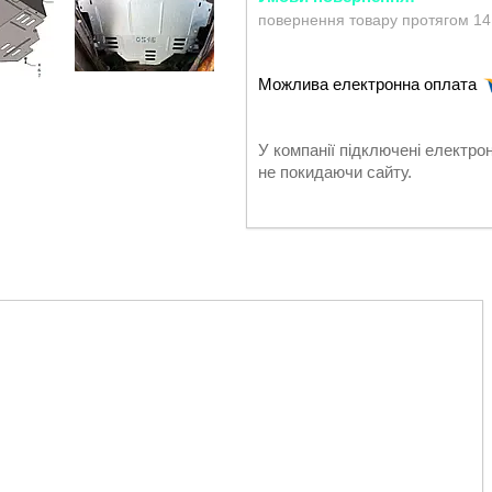
повернення товару протягом 14
У компанії підключені електро
не покидаючи сайту.