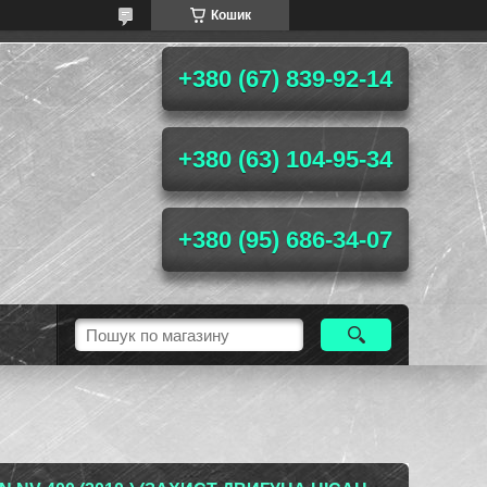
Кошик
+380 (67) 839-92-14
+380 (63) 104-95-34
+380 (95) 686-34-07