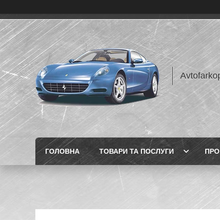
Avtofarko
ГОЛОВНА
ТОВАРИ ТА ПОСЛУГИ
ПРО