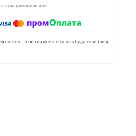
 днів
за домовленістю
нні платежі. Тепер ви можете купити будь-який товар