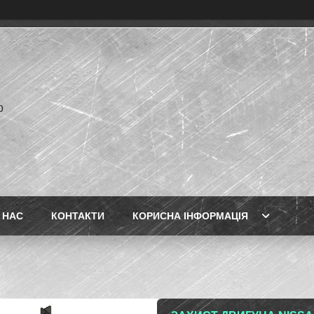
p
 НАС
КОНТАКТИ
КОРИСНА ІНФОРМАЦІЯ