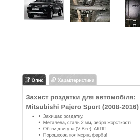
Опис
Характеристики
Захист роздатки для автомобіля:
Mitsubishi Pajero Sport (2008-2016)
Захищає роздатку.
Металева, сталь 2 мм, ребра жорсткості
Об'єм двигуна (V-Все) АКПП
Порошкова полімерна фарба!