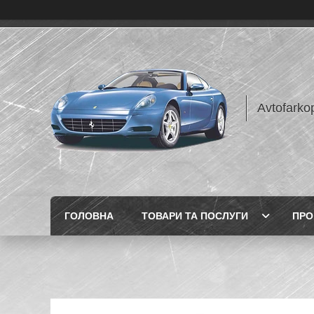
Avtofarko
ГОЛОВНА
ТОВАРИ ТА ПОСЛУГИ
ПРО