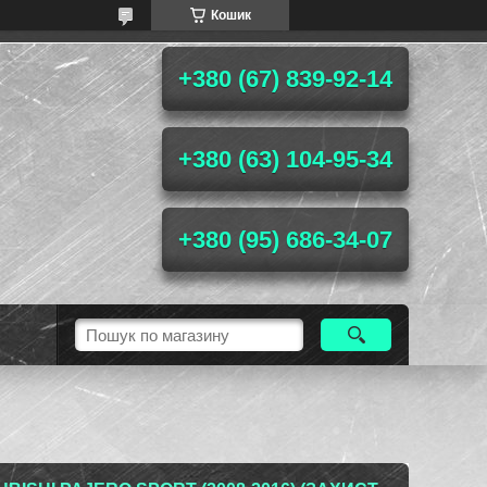
Кошик
+380 (67) 839-92-14
+380 (63) 104-95-34
+380 (95) 686-34-07