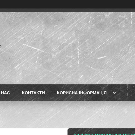
p
 НАС
КОНТАКТИ
КОРИСНА ІНФОРМАЦІЯ