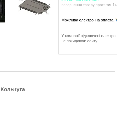
повернення товару протягом 14
У компанії підключені електро
не покидаючи сайту.
Кольчуга