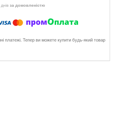
 днів
за домовленістю
нні платежі. Тепер ви можете купити будь-який товар