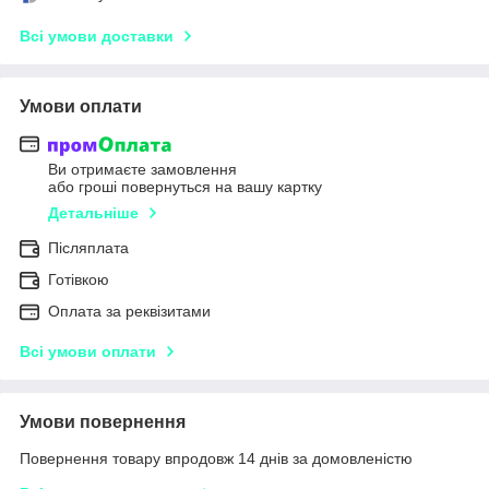
Всі умови доставки
Умови оплати
Ви отримаєте замовлення
або гроші повернуться на вашу картку
Детальніше
Післяплата
Готівкою
Оплата за реквізитами
Всі умови оплати
Умови повернення
Повернення товару впродовж 14 днів за домовленістю