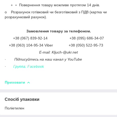
Повернення товару можливе протягом 14 днів.
o Розрахунок готівковий чи безготівковий з ПДВ (картка чи
розрахунковий рахунок).
Замовлення товару за телефоном.
+38 (067) 839-92-14 +38 (095) 686-34-07
+38 (063) 104-95-34 Viber +38 (050) 522-95-73
Е-mail: Kljuch-@ukr.net
·
Підписуйтесь на наш канал у YouTube
·
Группа: Facebook
Приховати
Спосіб упаковки
Поліетилен