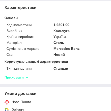
Характеристики
Основні
Код запчастини
1.9301.00
Виробник
Кольчуга
Країна виробник
Україна
Матеріал
Сталь
Сумісність з маркою
Mercedes-Benz
Стан
Новий
Користувальницькі характеристики
Тип запчастини
Стандарт
Приховати
Умови доставки
Нова Пошта
Delivery