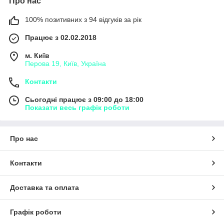
Про нас
100% позитивних з 94 відгуків за рік
Працює з 02.02.2018
м. Київ
Перова 19, Київ, Україна
Контакти
Сьогодні працює з 09:00 до 18:00
Показати весь графік роботи
Про нас
Контакти
Доставка та оплата
Графік роботи