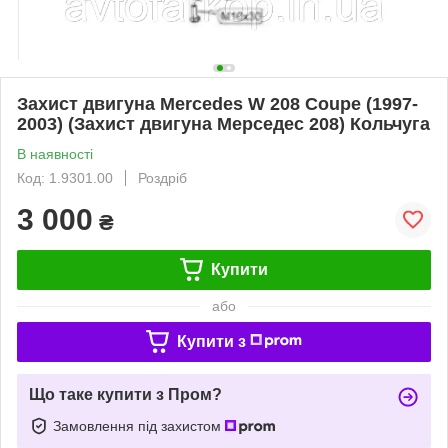
Захист двигуна Mercedes W 208 Coupe (1997-
2003) (Захист двигуна Мерседес 208) Кольчуга
В наявності
Код: 1.9301.00
Роздріб
3 000
₴
Купити
або
Купити з
Що таке купити з Пром?
Замовлення під захистом