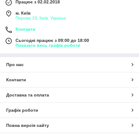
Працює з 02.02.2018
м. Київ
Перова 19, Київ, Україна
Контакти
Сьогодні працює з 09:00 до 18:00
Показати весь графік роботи
Про нас
Контакти
Доставка та оплата
Графік роботи
Повна версія сайту