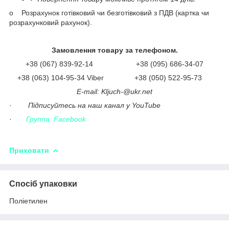
o Розрахунок готівковий чи безготівковий з ПДВ (картка чи
розрахунковий рахунок).
Замовлення товару за телефоном.
+38 (067) 839-92-14 +38 (095) 686-34-07
+38 (063) 104-95-34 Viber +38 (050) 522-95-73
Е-mail: Kljuch-@ukr.net
·
Підписуйтесь на наш канал у YouTube
·
Группа: Facebook
Приховати
Спосіб упаковки
Поліетилен