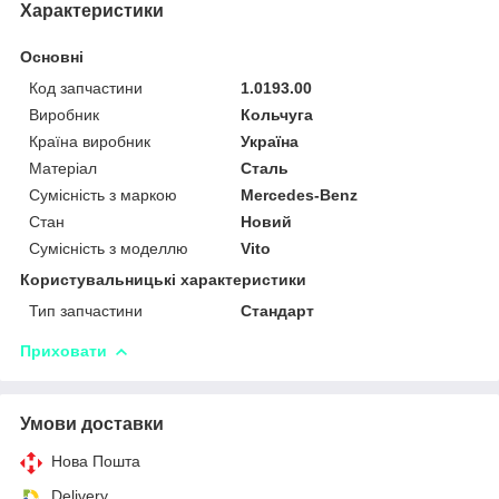
Характеристики
Основні
Код запчастини
1.0193.00
Виробник
Кольчуга
Країна виробник
Україна
Матеріал
Сталь
Сумісність з маркою
Mercedes-Benz
Стан
Новий
Сумісність з моделлю
Vito
Користувальницькі характеристики
Тип запчастини
Стандарт
Приховати
Умови доставки
Нова Пошта
Delivery