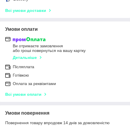
Всі умови доставки
Умови оплати
Ви отримаєте замовлення
або гроші повернуться на вашу картку
Детальніше
Післяплата
Готівкою
Оплата за реквізитами
Всі умови оплати
Умови повернення
Повернення товару впродовж 14 днів за домовленістю