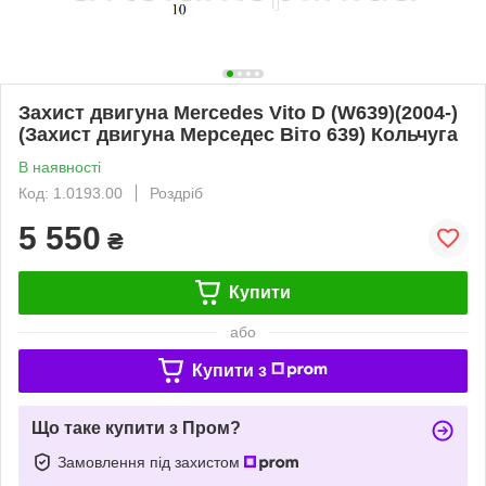
Захист двигуна Mercedes Vito D (W639)(2004-)
(Захист двигуна Мерседес Віто 639) Кольчуга
В наявності
Код: 1.0193.00
Роздріб
5 550
₴
Купити
або
Купити з
Що таке купити з Пром?
Замовлення під захистом